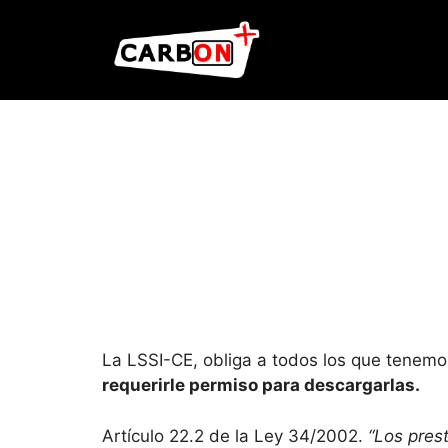
La LSSI-CE, obliga a todos los que tenem
requerirle permiso para descargarlas.
Artículo 22.2 de la Ley 34/2002.
“Los pres