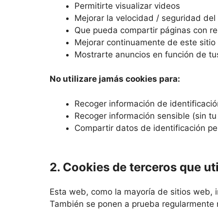
Permitirte visualizar videos
Mejorar la velocidad / seguridad del 
Que pueda compartir páginas con re
Mejorar continuamente de este siti
Mostrarte anuncios en función de t
No utilizare jamás cookies para:
Recoger información de identificació
Recoger información sensible (sin t
Compartir datos de identificación pe
2. Cookies de terceros que u
Esta web, como la mayoría de sitios web, i
También se ponen a prueba regularmente n