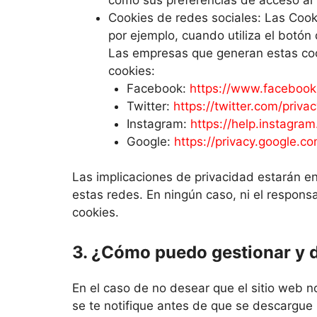
Cookies de redes sociales: Las Coo
por ejemplo, cuando utiliza el botón
Las empresas que generan estas cook
cookies:
Facebook:
https://www.facebook
Twitter:
https://twitter.com/privac
Instagram:
https://help.instag
Google:
https://privacy.google.co
Las implicaciones de privacidad estarán en
estas redes. En ningún caso, ni el respons
cookies.
3. ¿Cómo puedo gestionar y d
En el caso de no desear que el sitio web n
se te notifique antes de que se descargue