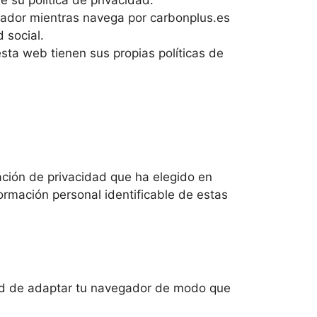
gador mientras navega por carbonplus.es
 social.
sta web tienen sus propias políticas de
ación de privacidad que ha elegido en
ormación personal identificable de estas
idad de adaptar tu navegador de modo que