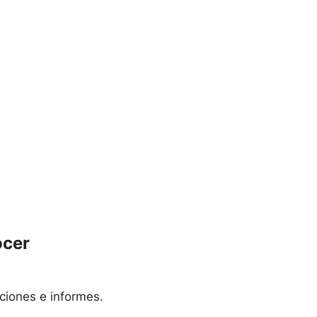
ocer
ciones e informes.