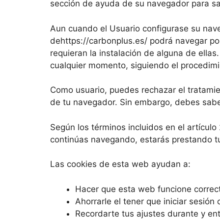
sección de ayuda de su navegador para sa
Aun cuando el Usuario configurase su nav
dehttps://carbonplus.es/ podrá navegar por
requieran la instalación de alguna de ellas
cualquier momento, siguiendo el procedimi
Como usuario, puedes rechazar el tratamie
de tu navegador. Sin embargo, debes saber
Según los términos incluidos en el artículo
continúas navegando, estarás prestando tu
Las cookies de esta web ayudan a:
Hacer que esta web funcione corre
Ahorrarle el tener que iniciar sesión 
Recordarte tus ajustes durante y entr