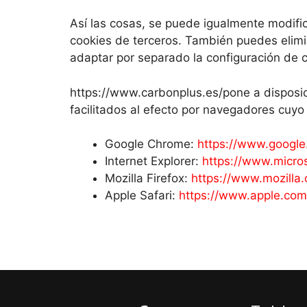
Así las cosas, se puede igualmente modifi
cookies de terceros. También puedes elimi
adaptar por separado la configuración de 
https://www.carbonplus.es/pone a disposic
facilitados al efecto por navegadores cuy
Google Chrome:
https://www.google
Internet Explorer:
https://www.micro
Mozilla Firefox:
https://www.mozilla.
Apple Safari:
https://www.apple.com/