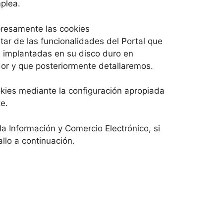
plea.
presamente las cookies
tar de las funcionalidades del Portal que
es implantadas en su disco duro en
or y que posteriormente detallaremos.
kies mediante la configuración apropiada
e.
la Información y Comercio Electrónico, si
llo a continuación.