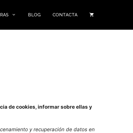
ERAS
BLOG
CONTACTA
ncia de cookies, informar sobre ellas y
macenamiento y recuperación de datos en