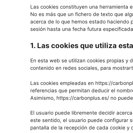
Las cookies constituyen una herramienta e
No es más que un fichero de texto que alg
acerca de lo que hemos estado haciendo p
sesión hasta una fecha futura especificada,
1. Las cookies que utiliza est
En esta web se utilizan cookies propias y
contenido en redes sociales, para mostrart
Las cookies empleadas en https://carbonp
referencias que permitan deducir el nombre 
Asimismo, https://carbonplus.es/ no puede 
El usuario puede libremente decidir acerca
este sentido, el usuario puede configurar 
pantalla de la recepción de cada cookie y 