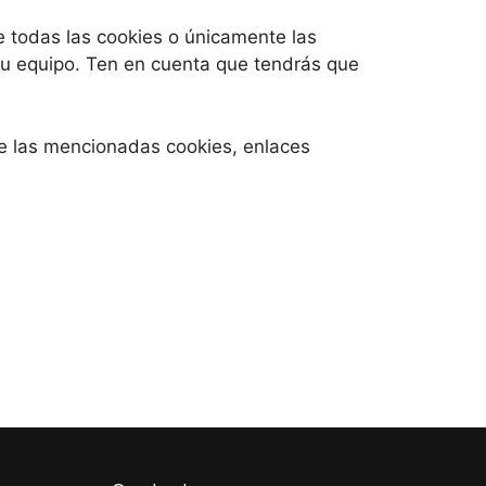
e todas las cookies o únicamente las
tu equipo. Ten en cuenta que tendrás que
de las mencionadas cookies, enlaces