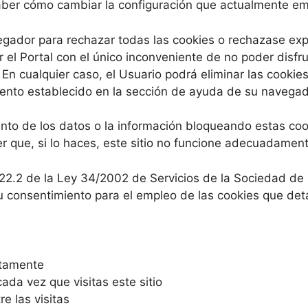
ber cómo cambiar la configuración que actualmente em
egador para rechazar todas las cookies o rechazase ex
 el Portal con el único inconveniente de no poder disfru
. En cualquier caso, el Usuario podrá eliminar las cooki
ento establecido en la sección de ayuda de su navegad
nto de los datos o la información bloqueando estas coo
 que, si lo haces, este sitio no funcione adecuadament
 22.2 de la Ley 34/2002 de Servicios de la Sociedad de 
 consentimiento para el empleo de las cookies que deta
ctamente
cada vez que visitas este sitio
e las visitas