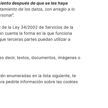
iento después de que se les haya
ratamiento de los datos, con arreglo a lo
rsonal”.
 de la Ley 34/2002 de Servicios de la
en cuenta la forma en la que funciona
que terceras partes puedan utilizar a
es decir, textos, documentos, imágenes o
én enumeradas en la lista siguiente, te
a pedirle información sobre las cookies