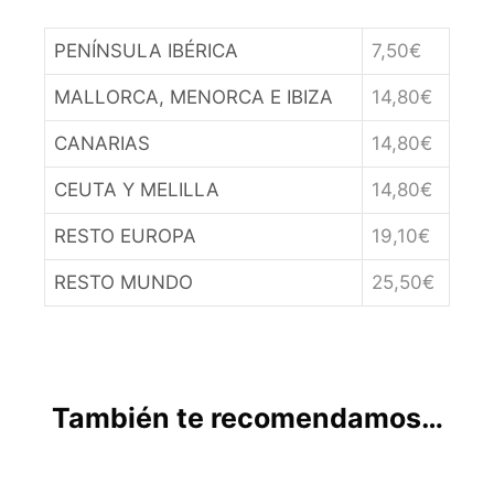
PENÍNSULA IBÉRICA
7,50€
MALLORCA, MENORCA E IBIZA
14,80€
CANARIAS
14,80€
CEUTA Y MELILLA
14,80€
RESTO EUROPA
19,10€
RESTO MUNDO
25,50€
También te recomendamos…