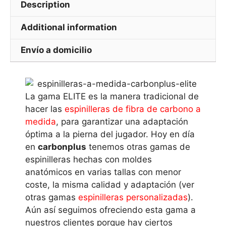
Description
Additional information
Envío a domicilio
La gama ELITE es la manera tradicional de
hacer las
espinilleras de fibra de carbono a
medida
, para garantizar una adaptación
óptima a la pierna del jugador. Hoy en día
en
carbonplus
tenemos otras gamas de
espinilleras hechas con moldes
anatómicos en varias tallas con menor
coste, la misma calidad y adaptación (ver
otras gamas
espinilleras personalizadas
).
Aún así seguimos ofreciendo esta gama a
nuestros clientes porque hay ciertos