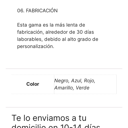
06. FABRICACIÓN
Esta gama es la más lenta de
fabricación, alrededor de 30 días
laborables, debido al alto grado de
personalización.
Negro, Azul, Rojo,
Color
Amarillo, Verde
Te lo enviamos a tu
domicilio en 10-14 días