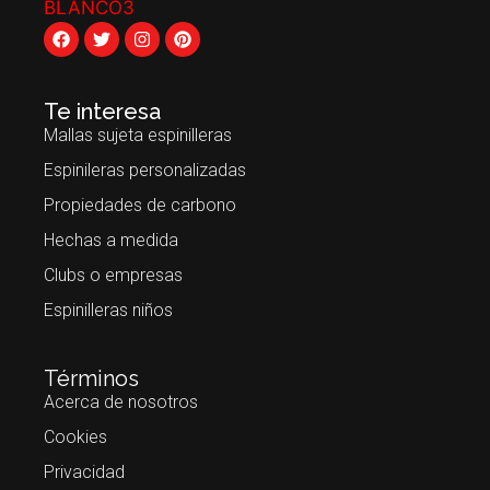
Te interesa
Mallas sujeta espinilleras
Espinileras personalizadas
Propiedades de carbono
Hechas a medida
Clubs o empresas
Espinilleras niños
Términos
Acerca de nosotros
Cookies
Privacidad