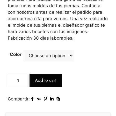
tomar unos moldes de tus piernas. Contacta
con nosotros antes de realizar el pedido para
acordar una cita para vernos. Una vez realizado
el molde de tus piernas el diseñador gráfico te
hará varios bocetos con tus imágenes.
Fabricación 30 días laborables.
Color
Add to cart
Compartir: