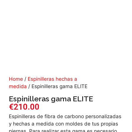
Home
/
Espinilleras hechas a
medida
/ Espinilleras gama ELITE
Espinilleras gama ELITE
€
210.00
Espinilleras de fibra de carbono personalizadas
y hechas a medida con moldes de tus propias
piernas. Para realizar esta gama es necesario