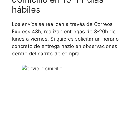
hábiles
Los envíos se realizan a través de Correos
Express 48h, realizan entregas de 8-20h de
lunes a viernes. Si quieres solicitar un horario
concreto de entrega hazlo en observaciones
dentro del carrito de compra.