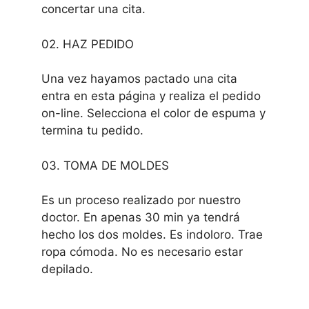
concertar una cita.
02. HAZ PEDIDO
Una vez hayamos pactado una cita
entra en esta página y realiza el pedido
on-line. Selecciona el color de espuma y
termina tu pedido.
03. TOMA DE MOLDES
Es un proceso realizado por nuestro
doctor. En apenas 30 min ya tendrá
hecho los dos moldes. Es indoloro. Trae
ropa cómoda. No es necesario estar
depilado.