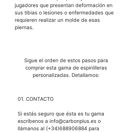
jugadores que presentan deformación en
sus tibias o lesiones o enfermedades que
requieren realizar un molde de esas
piernas.
Sigue el orden de estos pasos para
comprar esta gama de espinilleras
personalizadas. Detallamos:
01. CONTACTO
Si estás seguro que ésta es tu gama
escríbenos a info@carbonplus.es o
llámanos al (+34)688906884 para