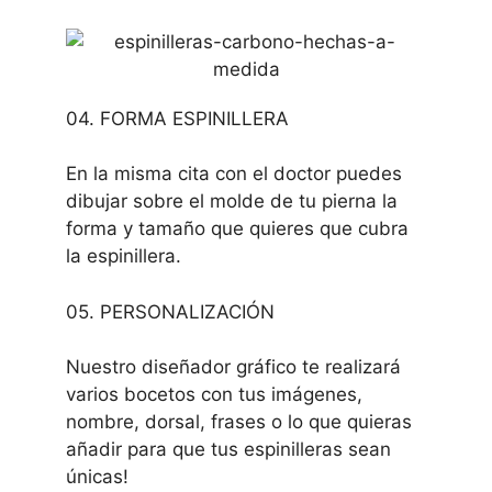
04. FORMA ESPINILLERA
En la misma cita con el doctor puedes
dibujar sobre el molde de tu pierna la
forma y tamaño que quieres que cubra
la espinillera.
05. PERSONALIZACIÓN
Nuestro diseñador gráfico te realizará
varios bocetos con tus imágenes,
nombre, dorsal, frases o lo que quieras
añadir para que tus espinilleras sean
únicas!