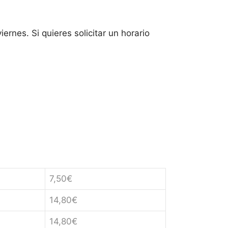
rnes. Si quieres solicitar un horario
7,50€
14,80€
14,80€