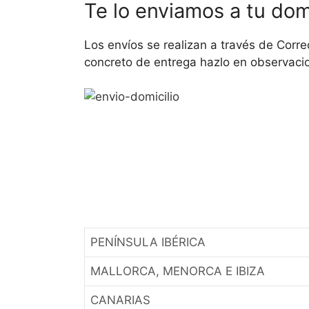
Te lo enviamos a tu domi
Los envíos se realizan a través de Corre
concreto de entrega hazlo en observacio
PENÍNSULA IBÉRICA
MALLORCA, MENORCA E IBIZA
CANARIAS