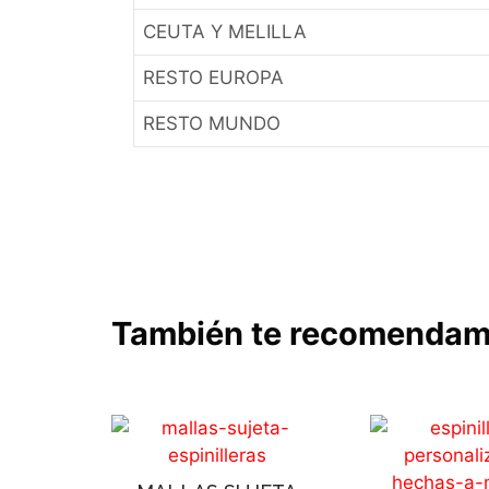
CEUTA Y MELILLA
RESTO EUROPA
RESTO MUNDO
También te recomenda