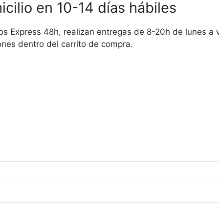
cilio en 10-14 días hábiles
os Express 48h, realizan entregas de 8-20h de lunes a vie
nes dentro del carrito de compra.