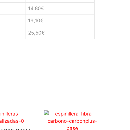
14,80€
19,10€
25,50€