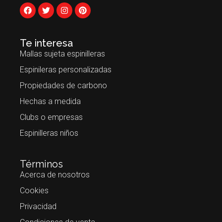
Te interesa
Mallas sujeta espinilleras
Espinileras personalizadas
Propiedades de carbono
Hechas a medida
Clubs o empresas
Espinilleras niños
Términos
Acerca de nosotros
Cookies
Privacidad