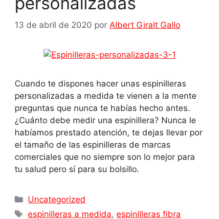
personalizadas
13 de abril de 2020
por
Albert Giralt Gallo
Cuando te dispones hacer unas espinilleras
personalizadas a medida te vienen a la mente
preguntas que nunca te habías hecho antes.
¿Cuánto debe medir una espinillera? Nunca le
habíamos prestado atención, te dejas llevar por
el tamaño de las espinilleras de marcas
comerciales que no siempre son lo mejor para
tu salud pero sí para su bolsillo.
Uncategorized
espinilleras a medida
,
espinilleras fibra