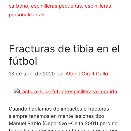
carbono
,
espinilleras pequeñas
,
espinilleras
personalizadas
Fracturas de tibia en el
fútbol
13 de abril de 2020
por
Albert Giralt Gallo
Cuando hablamos de impactos o fracturas
siempre tenemos en mente lesiones tipo
Manuel Pablo (Deportivo –Celta 2001) pero no
todas las contusiones son tan aparatosas, por