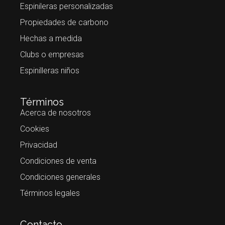
Espinileras personalizadas
Propiedades de carbono
Hechas a medida
Clubs o empresas
Espinilleras niños
Términos
Acerca de nosotros
Cookies
Privacidad
Condiciones de venta
Condiciones generales
Términos legales
Contacto